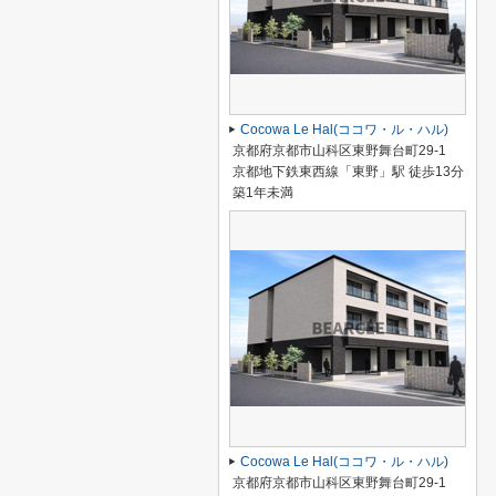
Cocowa Le Hal(ココワ・ル・ハル)
京都府京都市山科区東野舞台町29-1
京都地下鉄東西線「東野」駅 徒歩13分
築1年未満
Cocowa Le Hal(ココワ・ル・ハル)
京都府京都市山科区東野舞台町29-1