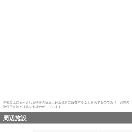
※地図上に表示される物件の位置は付近住所に所在することを表すものであり、実際の
物件所在地とは異なる場合がございます。
周辺施設