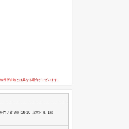
の物件所在地とは異なる場合がございます。
ノ街道町18-10 山本ビル 1階