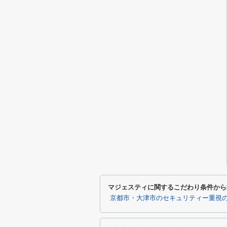
マジェスティに関するこだわり条件から
京都市・大津市のセキュリティー重視