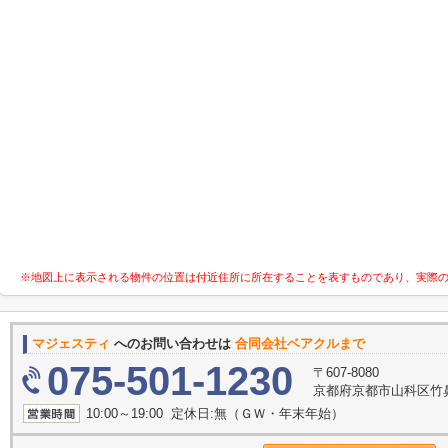
※地図上に表示される物件の位置は付近住所に所在することを表すものであり、実際
マジェスティ
へのお問い合わせは
合同会社ベアクルまで
075-501-1230
〒607-8080
京都府京都市山科区竹鼻竹
10:00～19:00 定休日:無（ＧＷ・年末年始）