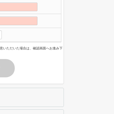
意いただいた場合は、確認画面へお進み下
す