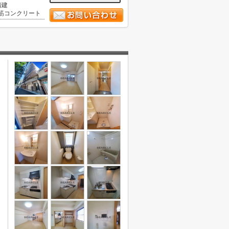
階建
筋コンクリート