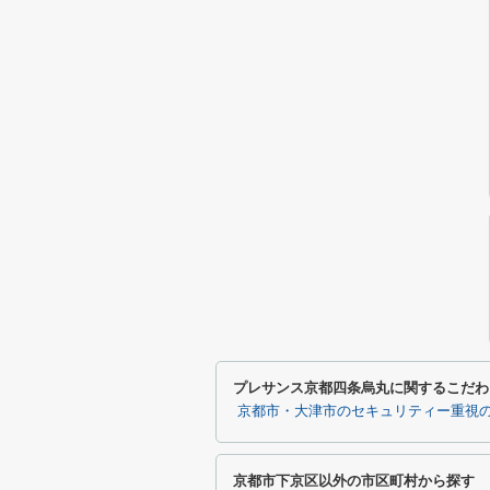
プレサンス京都四条烏丸に関するこだわ
京都市・大津市のセキュリティー重視
京都市下京区以外の市区町村から探す