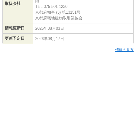
階
取扱会社
TEL:075-501-1230
京都府知事 (3) 第13151号
京都府宅地建物取引業協会
情報更新日
2026年08月03日
更新予定日
2026年08月17日
情報の見方