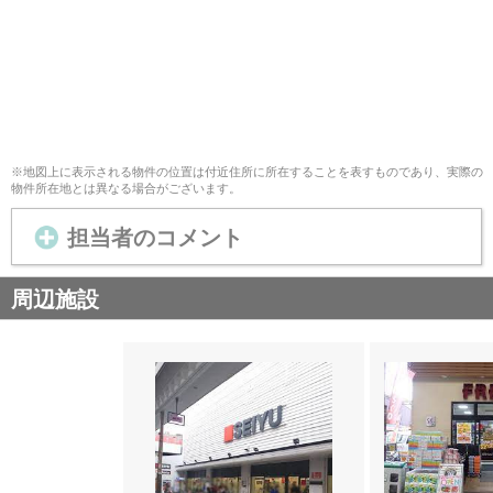
※地図上に表示される物件の位置は付近住所に所在することを表すものであり、実際の
物件所在地とは異なる場合がございます。
担当者のコメント
周辺施設