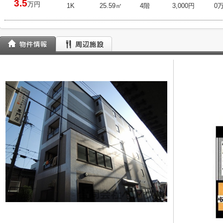
3.5
万円
1K
25.59㎡
4階
3,000円
0