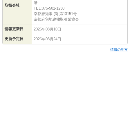
階
取扱会社
TEL:075-501-1230
京都府知事 (3) 第13151号
京都府宅地建物取引業協会
情報更新日
2026年08月10日
更新予定日
2026年08月24日
情報の見方