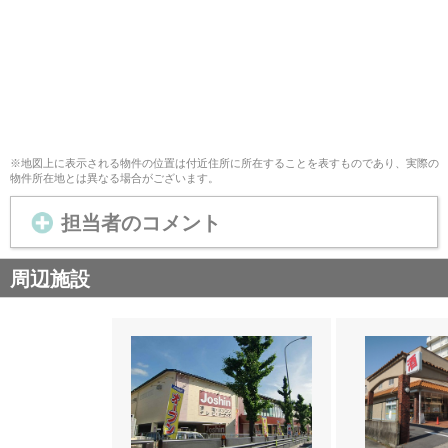
※地図上に表示される物件の位置は付近住所に所在することを表すものであり、実際の
物件所在地とは異なる場合がございます。
担当者のコメント
周辺施設