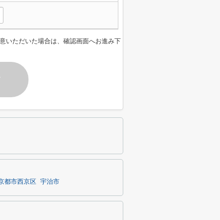
意いただいた場合は、確認画面へお進み下
す
京都市西京区
宇治市