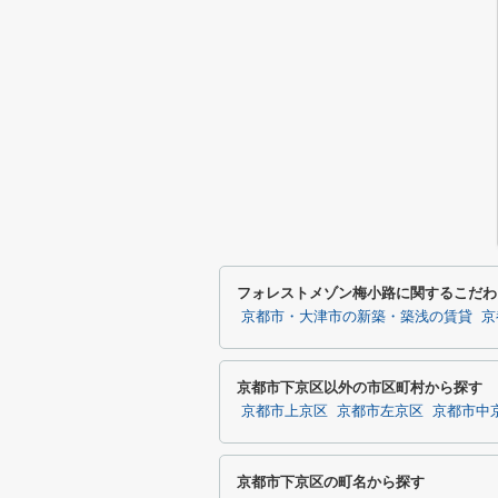
フォレストメゾン梅小路に関するこだわ
京都市・大津市の新築・築浅の賃貸
京
京都市下京区以外の市区町村から探す
京都市上京区
京都市左京区
京都市中
京都市下京区の町名から探す