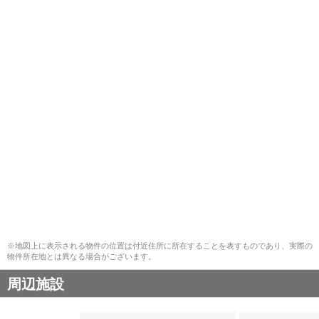
※地図上に表示される物件の位置は付近住所に所在することを表すものであり、実際の
物件所在地とは異なる場合がございます。
周辺施設