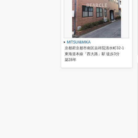
MITSUI&MIKA
京都府京都市南区吉祥院清水町32-1
東海道本線「西大路」駅 徒歩3分
築28年