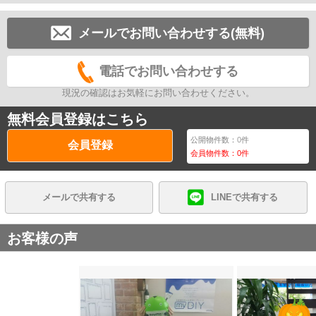
メールでお問い合わせする(無料)
電話でお問い合わせする
現況の確認はお気軽にお問い合わせください。
無料会員登録はこちら
公開物件数：
0
件
会員登録
会員物件数：
0
件
メールで共有する
LINEで共有する
お客様の声