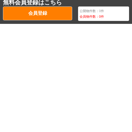
無料会員登録はこちら
公開物件数：
0
件
会員登録
会員物件数：
0
件