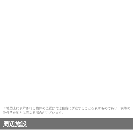
※地図上に表示される物件の位置は付近住所に所在することを表すものであり、実際の
物件所在地とは異なる場合がございます。
周辺施設