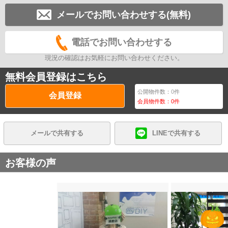
メールでお問い合わせする(無料)
電話でお問い合わせする
現況の確認はお気軽にお問い合わせください。
無料会員登録はこちら
公開物件数：
0
件
会員登録
会員物件数：
0
件
メールで共有する
LINEで共有する
お客様の声