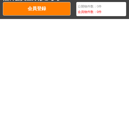
公開物件数：
0
件
会員登録
会員物件数：
0
件