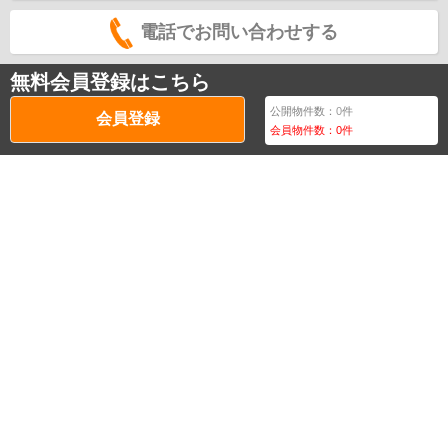
電話でお問い合わせする
無料会員登録はこちら
公開物件数：
0
件
会員登録
会員物件数：
0
件