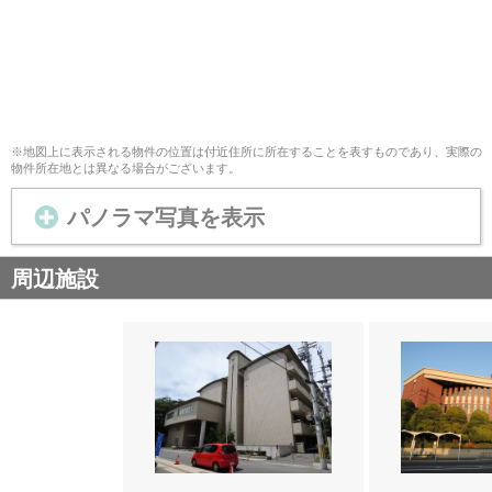
※地図上に表示される物件の位置は付近住所に所在することを表すものであり、実際の
物件所在地とは異なる場合がございます。
パノラマ写真を表示
周辺施設