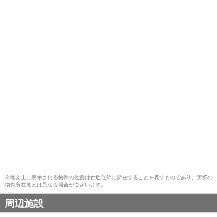
※地図上に表示される物件の位置は付近住所に所在することを表すものであり、実際の
物件所在地とは異なる場合がございます。
周辺施設