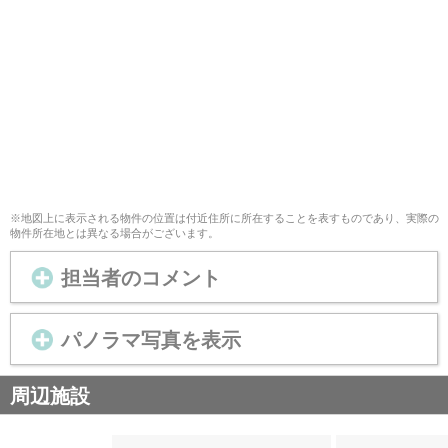
※地図上に表示される物件の位置は付近住所に所在することを表すものであり、実際の
物件所在地とは異なる場合がございます。
担当者のコメント
パノラマ写真を表示
周辺施設