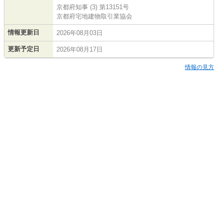
京都府知事 (3) 第13151号
京都府宅地建物取引業協会
情報更新日
2026年08月03日
更新予定日
2026年08月17日
情報の見方