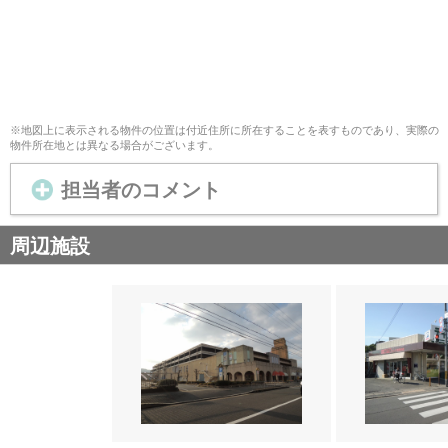
※地図上に表示される物件の位置は付近住所に所在することを表すものであり、実際の
物件所在地とは異なる場合がございます。
担当者のコメント
周辺施設