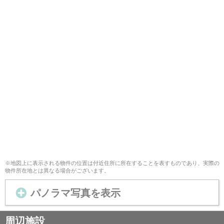
※地図上に表示される物件の位置は付近住所に所在することを表すものであり、実際の
物件所在地とは異なる場合がございます。
パノラマ写真を表示
周辺施設