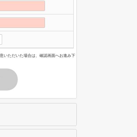
意いただいた場合は、確認画面へお進み下
す