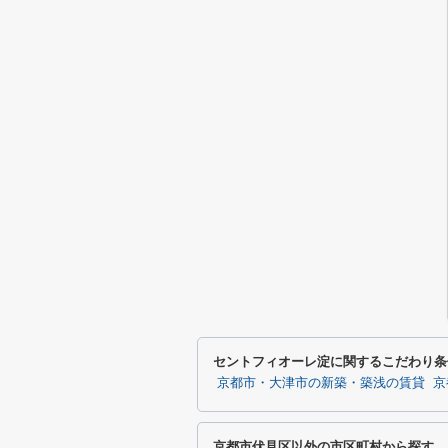
セントフィオーレ淀に関するこだわり条
京都市・大津市の新築・築浅の賃貸
京
京都市伏見区以外の市区町村から探す