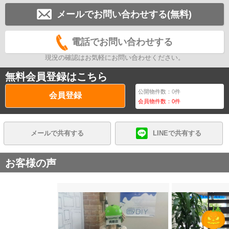
メールでお問い合わせする(無料)
電話でお問い合わせする
現況の確認はお気軽にお問い合わせください。
無料会員登録はこちら
公開物件数：
0
件
会員登録
会員物件数：
0
件
メールで共有する
LINEで共有する
お客様の声