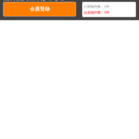
公開物件数：
0
件
会員登録
会員物件数：
0
件