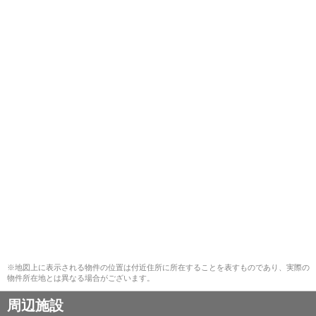
※地図上に表示される物件の位置は付近住所に所在することを表すものであり、実際の
物件所在地とは異なる場合がございます。
周辺施設