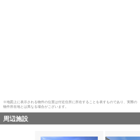
※地図上に表示される物件の位置は付近住所に所在することを表すものであり、実際の
物件所在地とは異なる場合がございます。
周辺施設