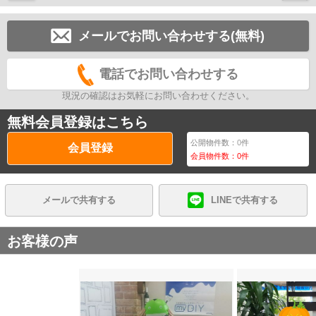
メールでお問い合わせする(無料)
電話でお問い合わせする
現況の確認はお気軽にお問い合わせください。
無料会員登録はこちら
公開物件数：
0
件
会員登録
会員物件数：
0
件
メールで共有する
LINEで共有する
お客様の声