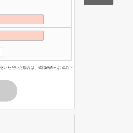
意いただいた場合は、確認画面へお進み下
す