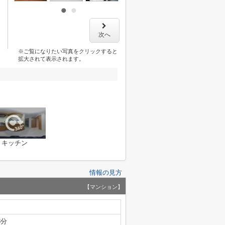
次へ
※ご覧になりたい写真をクリックすると
拡大されて表示されます。
キッチン
情報の見方
【マンション】
3分