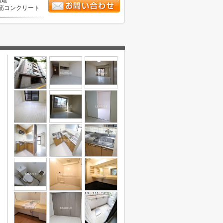
階建
筋コンクリート