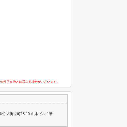
の物件所在地とは異なる場合がございます。
ノ街道町18-10 山本ビル 1階