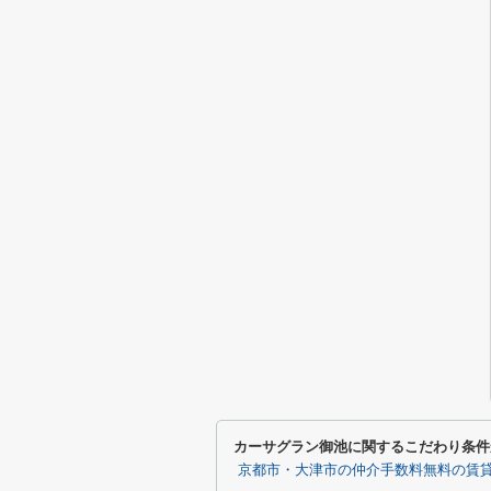
カーサグラン御池に関するこだわり条件
京都市・大津市の仲介手数料無料の賃