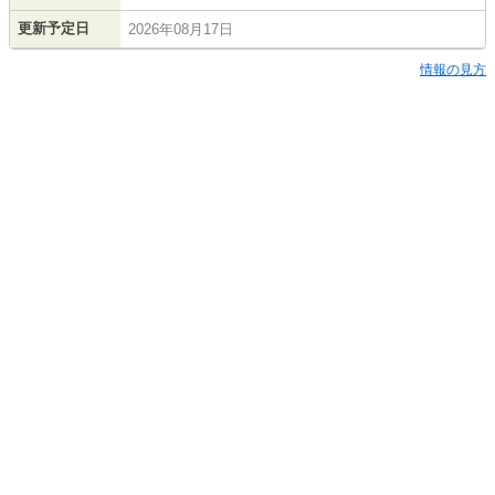
更新予定日
2026年08月17日
情報の見方