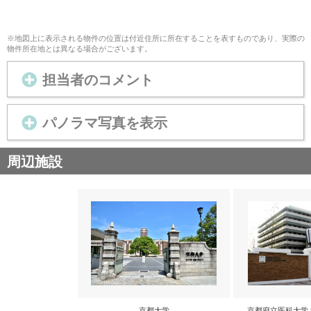
※地図上に表示される物件の位置は付近住所に所在することを表すものであり、実際の
物件所在地とは異なる場合がございます。
担当者のコメント
パノラマ写真を表示
周辺施設
京都大学
京都府立医科大学