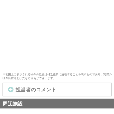
※地図上に表示される物件の位置は付近住所に所在することを表すものであり、実際の
物件所在地とは異なる場合がございます。
担当者のコメント
周辺施設