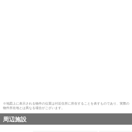
※地図上に表示される物件の位置は付近住所に所在することを表すものであり、実際の
物件所在地とは異なる場合がございます。
周辺施設