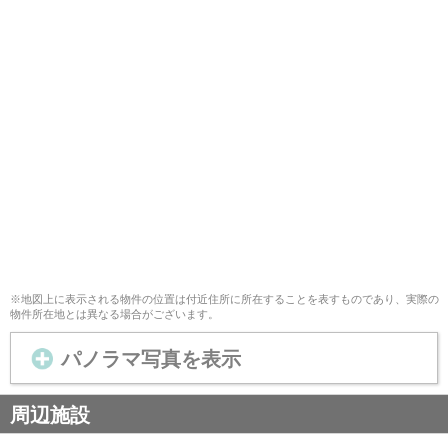
※地図上に表示される物件の位置は付近住所に所在することを表すものであり、実際の
物件所在地とは異なる場合がございます。
パノラマ写真を表示
周辺施設