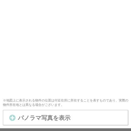
※地図上に表示される物件の位置は付近住所に所在することを表すものであり、実際の
物件所在地とは異なる場合がございます。
パノラマ写真を表示