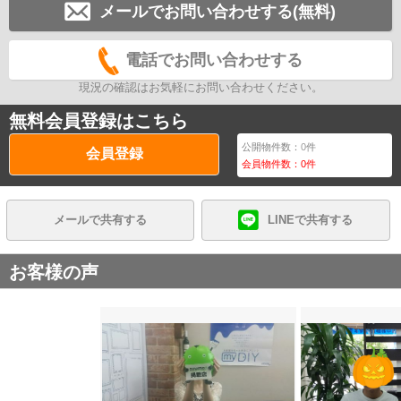
メールでお問い合わせする(無料)
電話でお問い合わせする
現況の確認はお気軽にお問い合わせください。
無料会員登録はこちら
公開物件数：
0
件
会員登録
会員物件数：
0
件
メールで共有する
LINEで共有する
お客様の声