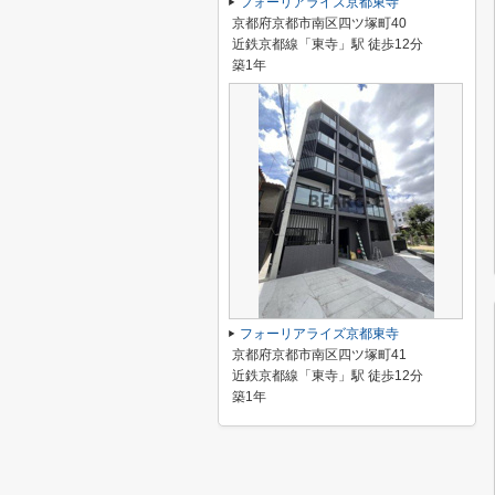
フォーリアライズ京都東寺
京都府京都市南区四ツ塚町40
近鉄京都線「東寺」駅 徒歩12分
築1年
フォーリアライズ京都東寺
京都府京都市南区四ツ塚町41
近鉄京都線「東寺」駅 徒歩12分
築1年