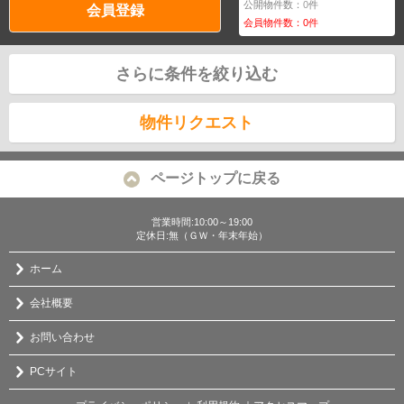
公開物件数：
0
件
会員登録
会員物件数：
0
件
さらに条件を絞り込む
物件リクエスト
ページトップに戻る
営業時間:10:00～19:00
定休日:無（ＧＷ・年末年始）
ホーム
会社概要
お問い合わせ
PCサイト