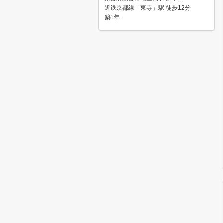
近鉄京都線「東寺」駅 徒歩12分
築1年