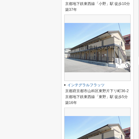
京都地下鉄東西線「小野」駅 徒歩10分
築37年
インテグラルフラッツ
京都府京都市山科区東野片下リ町36-2
京都地下鉄東西線「東野」駅 徒歩5分
築16年