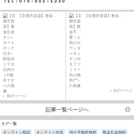
ＴＥＬ：０７５－５０１－１２３０
【京都市賃貸】敷金...
【京都市賃貸】敷金...
＞次のページ
＜ 前のページ
記事一覧ページへ
タグ一覧
オンライン相談
オンライン内見
仲介手数料無料
敷金礼金無料