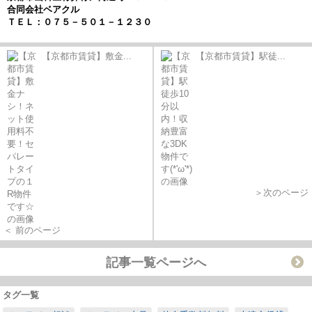
合同会社ベアクル
ＴＥＬ：０７５－５０１－１２３０
【京都市賃貸】敷金...
【京都市賃貸】駅徒...
＞次のページ
＜ 前のページ
記事一覧ページへ
タグ一覧