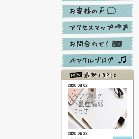
2020-08-02
2020-06-22