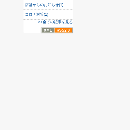
店舗からのお知らせ(1)
コロナ対策(1)
>>全ての記事を見る
XML
RSS2.0