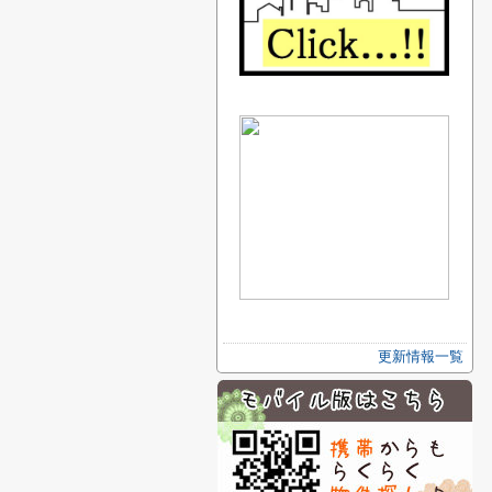
更新情報一覧