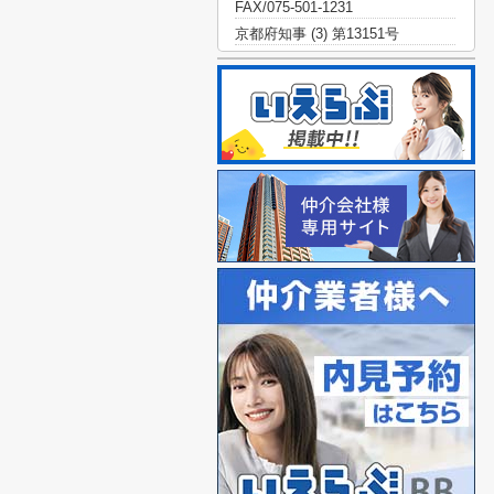
FAX/075-501-1231
京都府知事 (3) 第13151号