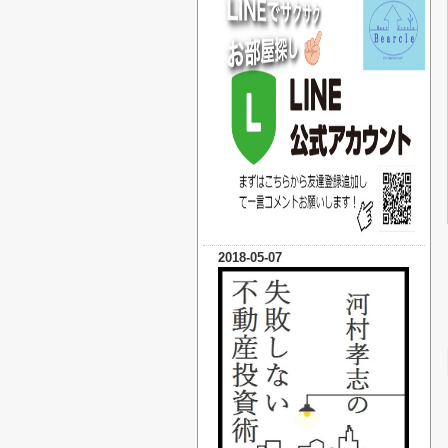
2018-05-07