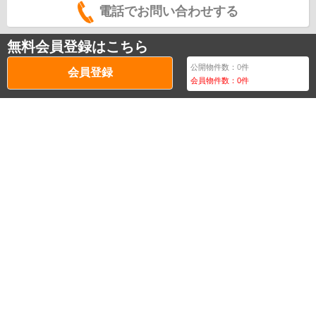
電話でお問い合わせする
無料会員登録はこちら
公開物件数：
0
件
会員登録
会員物件数：
0
件