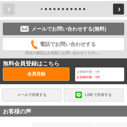
前
メールでお問い合わせする(無料)
電話でお問い合わせする
現況の確認はお気軽にお問い合わせください。
無料会員登録はこちら
公開物件数：
0
件
会員登録
会員物件数：
0
件
メールで共有する
LINEで共有する
お客様の声