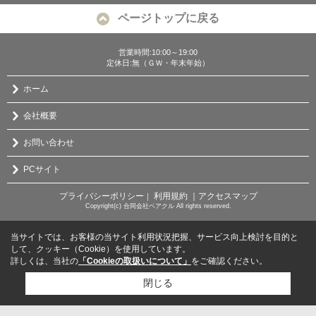
ページトップに戻る
営業時間:10:00～19:00
定休日:無（ＧＷ・年末年始）
ホーム
会社概要
お問い合わせ
PCサイト
プライバシーポリシー
利用規約
｜アクセスマップ
｜
Copyright(c) 合同会社ベアクル All rights reserved.
当サイトでは、お客様の当サイト利用状況把握、サービス向上検討を目的と
して、クッキー（Cookie）を使用しています。
詳しくは、当社の
「Cookieの取扱いについて」
をご確認ください。
閉じる