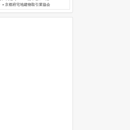
号
京都府宅地建物取引業協会