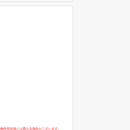
の物件所在地とは異なる場合がございます。