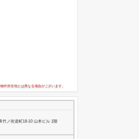
の物件所在地とは異なる場合がございます。
ノ街道町18-10 山本ビル 1階