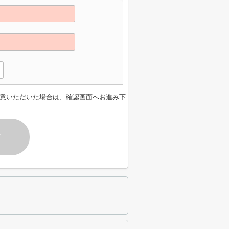
意いただいた場合は、確認画面へお進み下
す