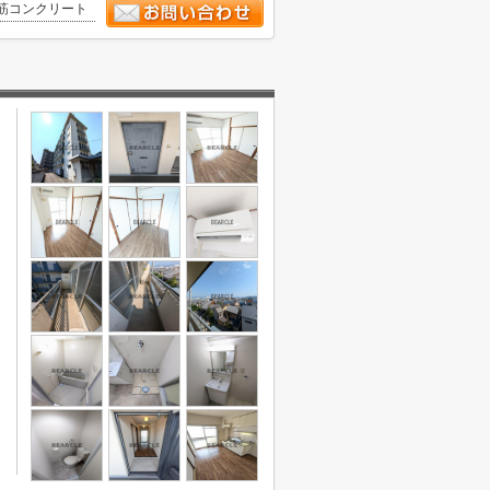
筋コンクリート