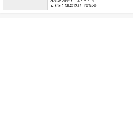
京都府知事 (3) 第13151号
京都府宅地建物取引業協会