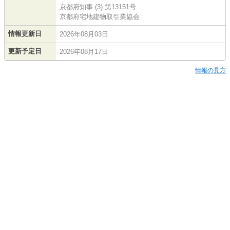
京都府知事 (3) 第13151号
京都府宅地建物取引業協会
情報更新日
2026年08月03日
更新予定日
2026年08月17日
情報の見方