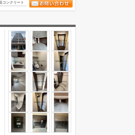
筋コンクリート