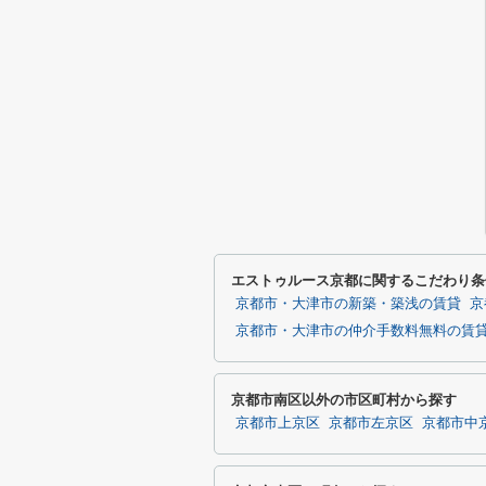
エストゥルース京都に関するこだわり条
京都市・大津市の新築・築浅の賃貸
京
京都市・大津市の仲介手数料無料の賃
京都市南区以外の市区町村から探す
京都市上京区
京都市左京区
京都市中