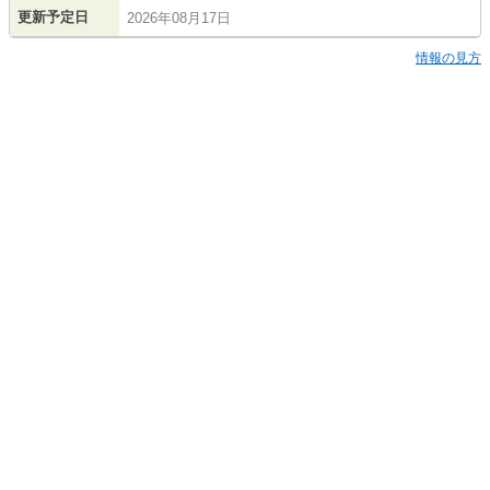
更新予定日
2026年08月17日
情報の見方