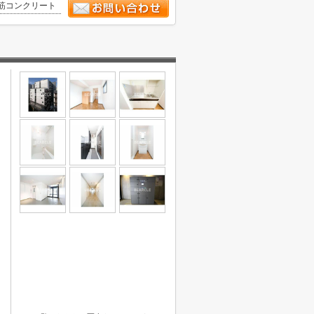
筋コンクリート