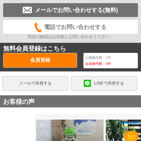
メールでお問い合わせする(無料)
電話でお問い合わせする
現況の確認はお気軽にお問い合わせください。
無料会員登録はこちら
公開物件数：
0
件
会員登録
会員物件数：
0
件
メールで共有する
LINEで共有する
お客様の声