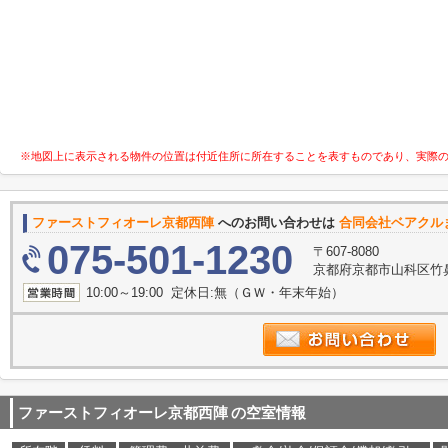
※地図上に表示される物件の位置は付近住所に所在することを表すものであり、実際
ファーストフィオーレ京都西陣
へのお問い合わせは
合同会社ベアクル
075-501-1230
〒607-8080
京都府京都市山科区竹鼻竹
10:00～19:00 定休日:無（ＧＷ・年末年始）
ファーストフィオーレ京都西陣
の空室情報