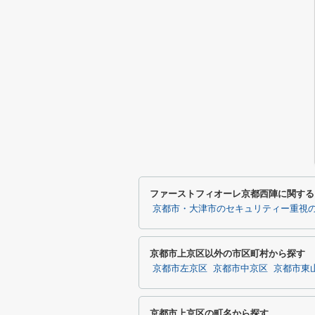
ファーストフィオーレ京都西陣に関する
京都市・大津市のセキュリティー重視
京都市上京区以外の市区町村から探す
京都市左京区
京都市中京区
京都市東
京都市上京区の町名から探す