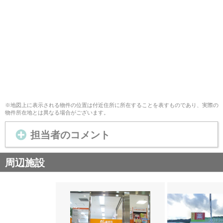
※地図上に表示される物件の位置は付近住所に所在することを表すものであり、実際の
物件所在地とは異なる場合がございます。
担当者のコメント
周辺施設