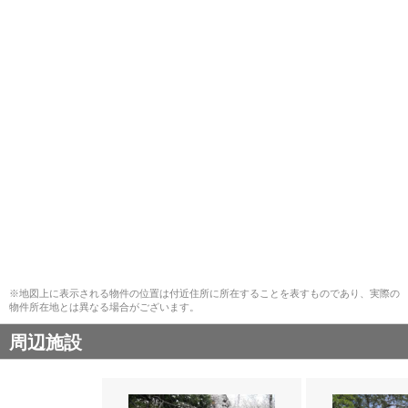
※地図上に表示される物件の位置は付近住所に所在することを表すものであり、実際の
物件所在地とは異なる場合がございます。
周辺施設